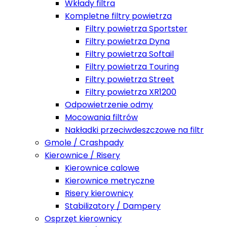
Wkłady filtra
Kompletne filtry powietrza
Filtry powietrza Sportster
Filtry powietrza Dyna
Filtry powietrza Softail
Filtry powietrza Touring
Filtry powietrza Street
Filtry powietrza XR1200
Odpowietrzenie odmy
Mocowania filtrów
Nakładki przeciwdeszczowe na filtr
Gmole / Crashpady
Kierownice / Risery
Kierownice calowe
Kierownice metryczne
Risery kierownicy
Stabilizatory / Dampery
Osprzęt kierownicy