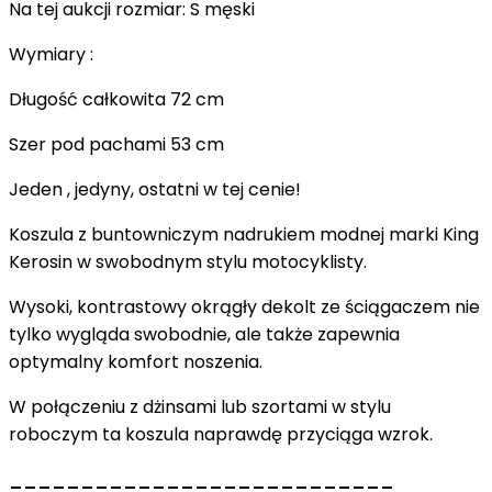
Na tej aukcji rozmiar: S męski
Wymiary :
Długość całkowita 72 cm
Szer pod pachami 53 cm
Jeden , jedyny, ostatni w tej cenie!
Koszula z buntowniczym nadrukiem modnej marki King
Kerosin w swobodnym stylu motocyklisty.
Wysoki, kontrastowy okrągły dekolt ze ściągaczem nie
tylko wygląda swobodnie, ale także zapewnia
optymalny komfort noszenia.
W połączeniu z dżinsami lub szortami w stylu
roboczym ta koszula naprawdę przyciąga wzrok.
___________________________